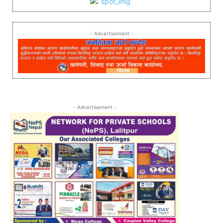
- Advertisement -
- Advertisement -