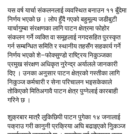
यस वर्ष यार्चा संकलनलाई व्यवस्थित बनाउन ११ बुँदेमा
निर्णय भएको छ । लोप हुँदै गएको बहुमूल्य जडीबुटी
यार्चागुम्बा संरक्षणका लागि पाटन क्षेत्रमा फोहोर
संकलन गर्ने व्यक्ति वा समूहलाई नगदसहित पुरस्कृत
गर्न सम्बन्धित समिति र स्थानीय तहसँग सहकार्य गर्ने
निर्णय भएको शे–फोक्सुण्डो राष्ट्रिय निकुञ्जका
प्रमुख संरक्षण अधिकृत नुरेन्द्र अर्यालले जानकारी
दिए । उनका अनुसार पाटन क्षेत्रको गस्तीका लागि
निकुञ्ज कर्मचारी र सेना परिचालन भइसकेकाले
तोकिएको मितिअगावै पाटन क्षेत्र पुग्नेलाई कारबाही
गरिने छ ।
शुक्रबार मात्रै लुकिछिपी पाटन पुगेका १४ जनालाई
पक्राउ गरी कानुनी प्रक्रिया अघि बढाइएको निुकञ्ज