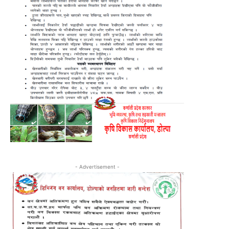
- Advertisement -