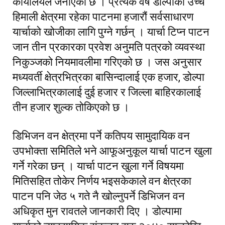
कार्यालयले जनाएको छ । प्रत्येक वर्ष डोल्पाका उच्च
हिमाली क्षेत्रमा रहेका पाटनमा हजारौं सर्वसाधारण
यार्चाको खोजीका लागि पुग्ने गर्छन् । यार्चा टिप्न पाटन
जान तीन प्रकारका प्रवेश अनुमति पत्रको व्यवस्था
निकुञ्जको नियमावलीमा गरिएको छ । जस अनुसार
मध्यवर्ती क्षेत्रभित्रका बासिन्दालाई एक हजार, डोल्पा
जिल्लाभित्रकालाई दुई हजार र जिल्ला बाहिरकालाई
तीन हजार शुल्क तोकिएको छ ।
डिभिजन वन क्षेत्रमा पर्ने कतिपय सामुदायिक वन
उपभोक्ता समितिले भने आफूअनुकूल यार्चा पाटन खुला
गर्ने गरेका छन् । यार्चा पाटन खुला गर्ने विषयमा
मितिसहित तोकेर निर्णय भइसकेकाले वन क्षेत्रका
पाटन पनि जेठ ५ गते नै खोल्नुपर्ने डिभिजन वन
अधिकृत मुन रावतले जानकारी दिए । डोल्पामा