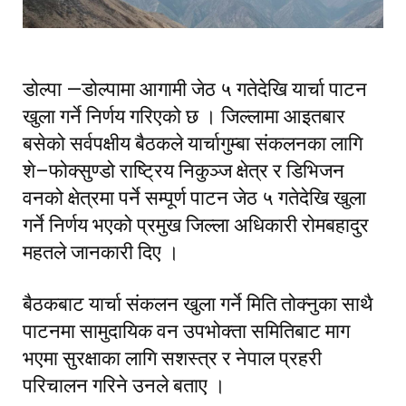
डोल्पा —डोल्पामा आगामी जेठ ५ गतेदेखि यार्चा पाटन
खुला गर्ने निर्णय गरिएको छ । जिल्लामा आइतबार
बसेको सर्वपक्षीय बैठकले यार्चागुम्बा संकलनका लागि
शे–फोक्सुण्डो राष्ट्रिय निकुञ्ज क्षेत्र र डिभिजन
वनको क्षेत्रमा पर्ने सम्पूर्ण पाटन जेठ ५ गतेदेखि खुला
गर्ने निर्णय भएको प्रमुख जिल्ला अधिकारी रोमबहादुर
महतले जानकारी दिए ।
बैठकबाट यार्चा संकलन खुला गर्ने मिति तोक्नुका साथै
पाटनमा सामुदायिक वन उपभोक्ता समितिबाट माग
भएमा सुरक्षाका लागि सशस्त्र र नेपाल प्रहरी
परिचालन गरिने उनले बताए ।