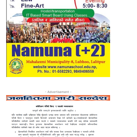
- Advertisement -