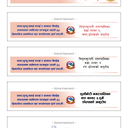
- Advertisement -
- Advertisement -
- Advertisement -
- Advertisement -