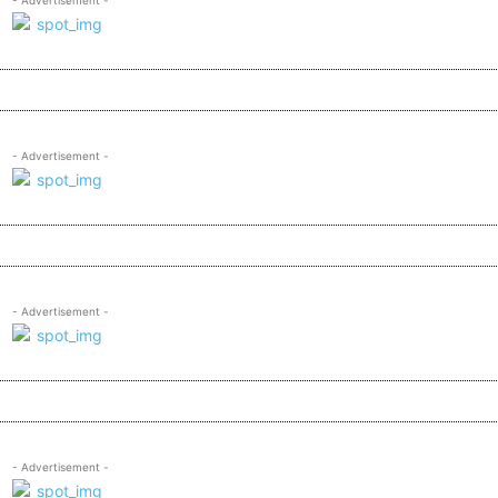
- Advertisement -
- Advertisement -
- Advertisement -
- Advertisement -