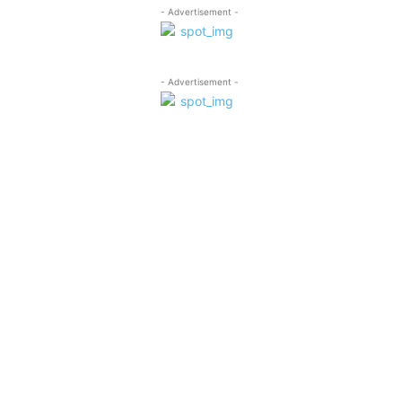
- Advertisement -
- Advertisement -