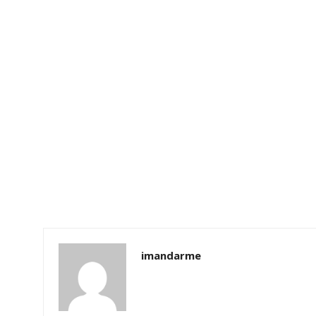
imandarme