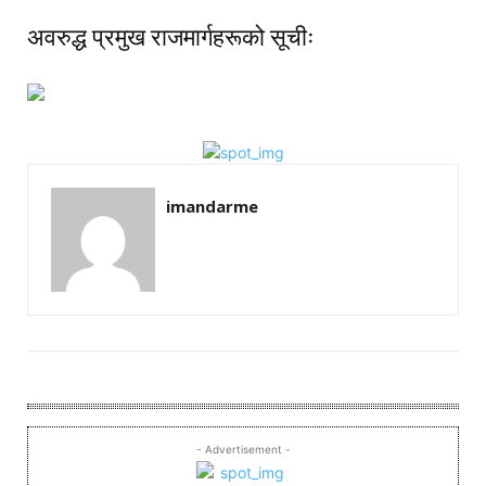
अवरुद्ध प्रमुख राजमार्गहरूको सूचीः
imandarme
- Advertisement -