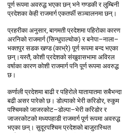
पूर्ण रूपमा अवरुद्ध भएका छन् भने गण्डकी र लुम्बिनी
प्रदेशका केही राजमार्ग एकतर्फी सञ्चालनमा छन्।
प्रहरीका अनुसार, बागमती प्रदेशमा पहिरोका कारण
अरनिको राजमार्ग (सिन्धुपाल्चोक) र बनेपा–नाला–
भक्तपुर सडक खण्ड (काभ्रे) पूर्ण रूपमा बन्द भएका
छन्।यस्तै, कोशी प्रदेशको संखुवासभामा अविरल
वर्षाका कारण कोशी राजमार्ग पनि पूर्ण रूपमा अवरुद्ध
छ।
कर्णाली प्रदेशमा बाढी र पहिरोले यातायातमा सबैभन्दा
बढी असर पारेको छ। डोल्पाको भेरी करिडोर, रुकुम
पश्चिमको जाजरकोट–डोल्पा–भेरी करिडोर र
जाजरकोटको मध्यपहाडी राजमार्ग पूर्ण रूपमा अवरुद्ध
भएका छन्। सुदूरपश्चिम प्रदेशको बाजुरास्थित