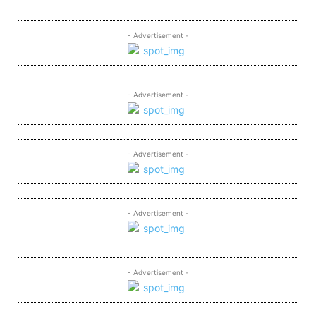
- Advertisement -
- Advertisement -
- Advertisement -
- Advertisement -
- Advertisement -