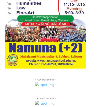
- Advertisement -
- Advertisement -