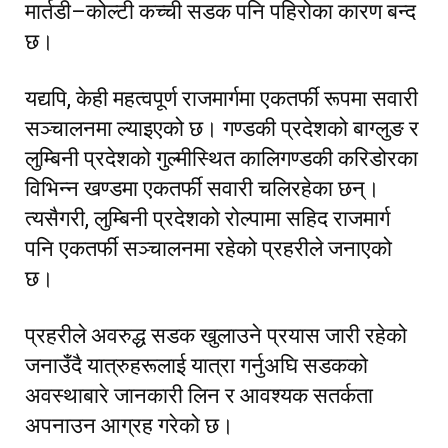
मार्तडी–कोल्टी कच्ची सडक पनि पहिरोका कारण बन्द
छ।
यद्यपि, केही महत्वपूर्ण राजमार्गमा एकतर्फी रूपमा सवारी
सञ्चालनमा ल्याइएको छ। गण्डकी प्रदेशको बाग्लुङ र
लुम्बिनी प्रदेशको गुल्मीस्थित कालिगण्डकी करिडोरका
विभिन्न खण्डमा एकतर्फी सवारी चलिरहेका छन्।
त्यसैगरी, लुम्बिनी प्रदेशको रोल्पामा सहिद राजमार्ग
पनि एकतर्फी सञ्चालनमा रहेको प्रहरीले जनाएको
छ।
प्रहरीले अवरुद्ध सडक खुलाउने प्रयास जारी रहेको
जनाउँदै यात्रुहरूलाई यात्रा गर्नुअघि सडकको
अवस्थाबारे जानकारी लिन र आवश्यक सतर्कता
अपनाउन आग्रह गरेको छ।