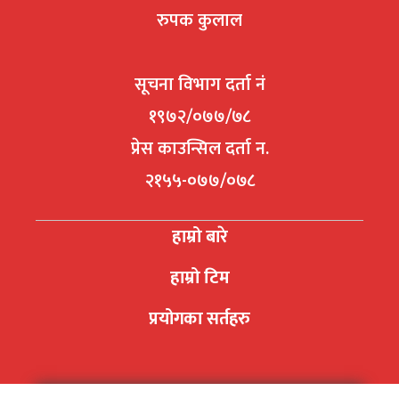
रुपक कुलाल
सूचना विभाग दर्ता नं
१९७२/०७७/७८
प्रेस काउन्सिल दर्ता न.
२१५५-०७७/०७८
हाम्रो बारे
हाम्रो टिम
प्रयोगका सर्तहरु