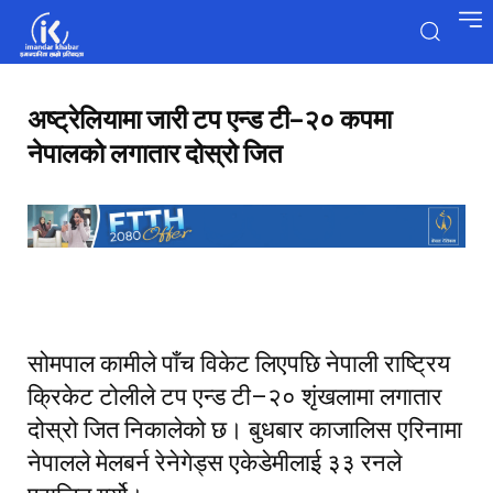
अष्ट्रेलियामा जारी टप एन्ड टी–२० कपमा
नेपालको लगातार दोस्रो जित
सोमपाल कामीले पाँच विकेट लिएपछि नेपाली राष्ट्रिय
क्रिकेट टोलीले टप एन्ड टी–२० शृंखलामा लगातार
दोस्रो जित निकालेको छ। बुधबार काजालिस एरिनामा
नेपालले मेलबर्न रेनेगेड्स एकेडेमीलाई ३३ रनले