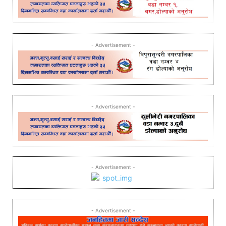
- Advertisement -
- Advertisement -
- Advertisement -
- Advertisement -