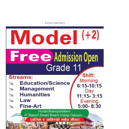
- Advertisement -