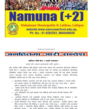
- Advertisement -