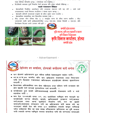
- Advertisement -