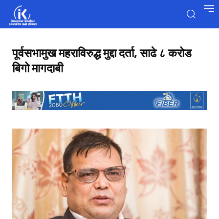
पूर्वसभामुख महराविरुद्ध मुद्दा दर्ता, साढे ८ करोड
बिगो मागदाबी