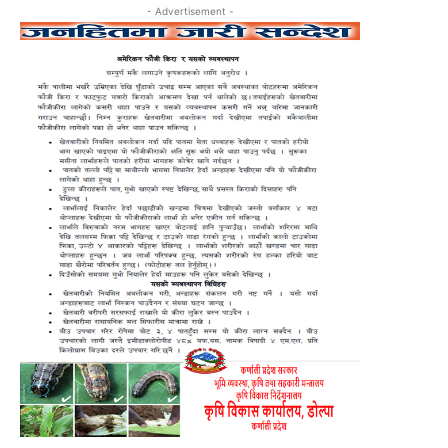
- Advertisement -