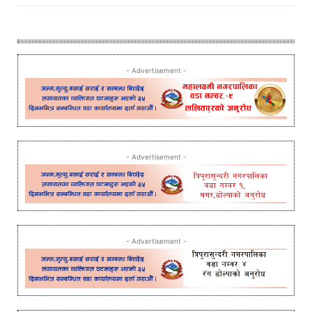
- Advertisement -
- Advertisement -
- Advertisement -