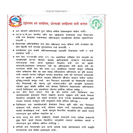
- Advertisement -