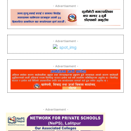
- Advertisement -
- Advertisement -
- Advertisement -
- Advertisement -