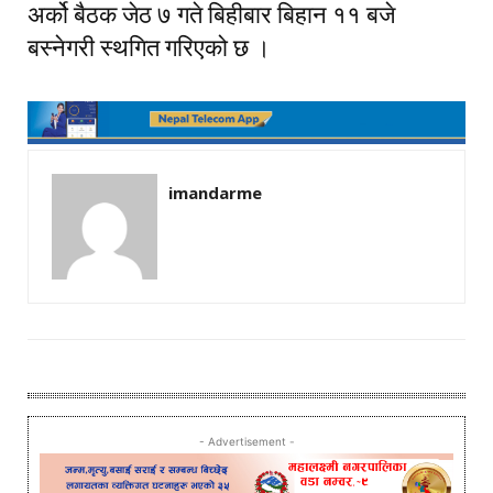
अर्को बैठक जेठ ७ गते बिहीबार बिहान ११ बजे
बस्नेगरी स्थगित गरिएको छ ।
imandarme
- Advertisement -