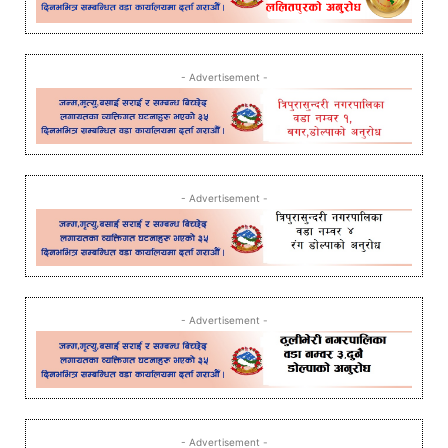
- Advertisement -
- Advertisement -
- Advertisement -
- Advertisement -