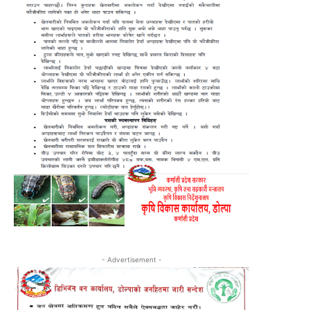
- Advertisement -