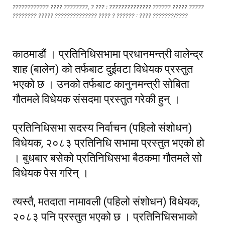
???????????? ???? ????????, ? ??? : ?????????????? ?????? ????? ?????
???????? ????? ?????????????? ???? ? ?????? : ???? ???????/????
काठमाडौं । प्रतिनिधिसभामा प्रधानमन्त्री वालेन्द्र
शाह (बालेन) को तर्फबाट दुईवटा विधेयक प्रस्तुत
भएको छ । उनको तर्फबाट कानुनमन्त्री सोबिता
गौतमले विधेयक संसदमा प्रस्तुत गरेकी हुन् ।
प्रतिनिधिसभा सदस्य निर्वाचन (पहिलो संशोधन)
विधेयक, २०८३ प्रतिनिधि सभामा प्रस्तुत भएको हो
। बुधबार बसेको प्रतिनिधिसभा बैठकमा गौतमले सो
विधेयक पेस गरिन् ।
त्यस्तै, मतदाता नामावली (पहिलो संशोधन) विधेयक,
२०८३ पनि प्रस्तुत भएको छ । प्रतिनिधिसभाको