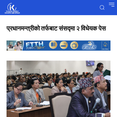
प्रधानमन्त्रीको तर्फबाट संसद्मा २ विधेयक पेस