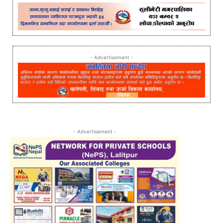
- Advertisement -
- Advertisement -