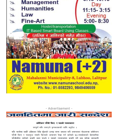
- Advertisement -